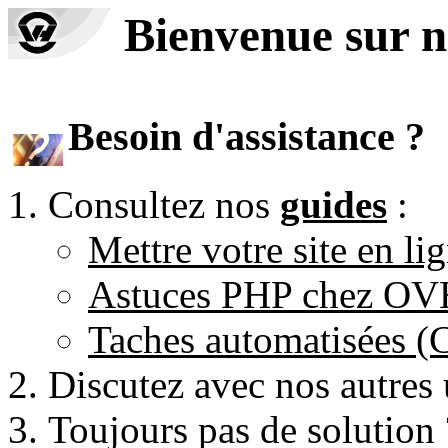
Bienvenue sur n
Besoin d'assistance ?
Consultez nos
guides
:
Mettre votre site en li
Astuces PHP chez O
Taches automatisées 
Discutez avec nos autres 
Toujours pas de solution